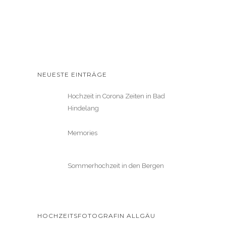
NEUESTE EINTRÄGE
Hochzeit in Corona Zeiten in Bad
Hindelang
Memories
Sommerhochzeit in den Bergen
HOCHZEITSFOTOGRAFIN ALLGÄU